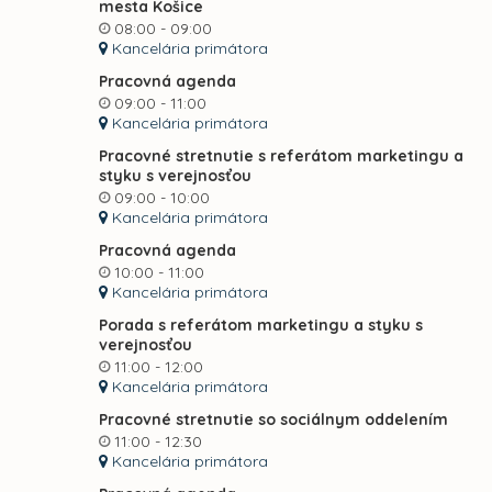
mesta Košice
08:00 - 09:00
Kancelária primátora
Pracovná agenda
09:00 - 11:00
Kancelária primátora
Pracovné stretnutie s referátom marketingu a
styku s verejnosťou
09:00 - 10:00
Kancelária primátora
Pracovná agenda
10:00 - 11:00
Kancelária primátora
Porada s referátom marketingu a styku s
verejnosťou
11:00 - 12:00
Kancelária primátora
Pracovné stretnutie so sociálnym oddelením
11:00 - 12:30
Kancelária primátora