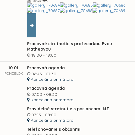
GALÉRIA:
Pracovné stretnutie s profesorkou Evou
Matheovou
18:00 - 19:00
10.01
Pracovná agenda
PONDELOK
06:45 - 07:30
Kancelária primátora
Pracovná agenda
07:00 - 08:30
Kancelária primátora
Pravidelné stretnutie s poslancami MZ
07:15 - 08:00
Kancelária primátora
Telefonovanie s občanmi