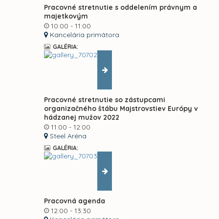
Pracovné stretnutie s oddelením právnym a
majetkovým
10:00 - 11:00
Kancelária primátora
GALÉRIA:
Pracovné stretnutie so zástupcami
organizačného štábu Majstrovstiev Európy v
hádzanej mužov 2022
11:00 - 12:00
Steel Aréna
GALÉRIA:
Pracovná agenda
12:00 - 13:30