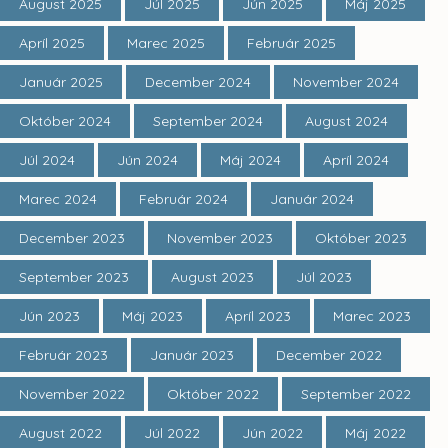
August 2025
Júl 2025
Jún 2025
Máj 2025
Apríl 2025
Marec 2025
Február 2025
Január 2025
December 2024
November 2024
Október 2024
September 2024
August 2024
Júl 2024
Jún 2024
Máj 2024
Apríl 2024
Marec 2024
Február 2024
Január 2024
December 2023
November 2023
Október 2023
September 2023
August 2023
Júl 2023
Jún 2023
Máj 2023
Apríl 2023
Marec 2023
Február 2023
Január 2023
December 2022
November 2022
Október 2022
September 2022
August 2022
Júl 2022
Jún 2022
Máj 2022