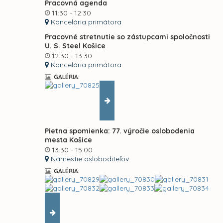
Pracovná agenda
11:30 - 12:30
Kancelária primátora
Pracovné stretnutie so zástupcami spoločnosti
U. S. Steel Košice
12:30 - 13:30
Kancelária primátora
GALÉRIA:
Pietna spomienka: 77. výročie oslobodenia
mesta Košice
13:30 - 15:00
Námestie osloboditeľov
GALÉRIA: