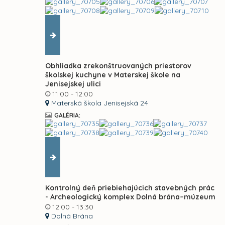
Obhliadka zrekonštruovaných priestorov
školskej kuchyne v Materskej škole na
Jenisejskej ulici
11:00 - 12:00
Materská škola Jenisejská 24
GALÉRIA:
Kontrolný deň priebiehajúcich stavebných prác
- Archeologický komplex Dolná brána–múzeum
12:00 - 13:30
Dolná Brána