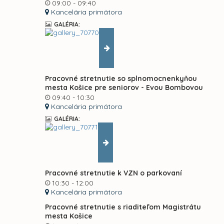
09:00 - 09:40
Kancelária primátora
GALÉRIA:
Pracovné stretnutie so splnomocnenkyňou
mesta Košice pre seniorov - Evou Bombovou
09:40 - 10:30
Kancelária primátora
GALÉRIA:
Pracovné stretnutie k VZN o parkovaní
10:30 - 12:00
Kancelária primátora
Pracovné stretnutie s riaditeľom Magistrátu
mesta Košice