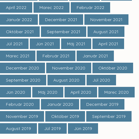
Apríl 2022
Marec 2022
Február 2022
Január 2022
December 2021
November 2021
Október 2021
September 2021
August 2021
Júl 2021
Jún 2021
Máj 2021
Apríl 2021
Marec 2021
Február 2021
Január 2021
December 2020
November 2020
Október 2020
September 2020
August 2020
Júl 2020
Jún 2020
Máj 2020
Apríl 2020
Marec 2020
Február 2020
Január 2020
December 2019
November 2019
Október 2019
September 2019
August 2019
Júl 2019
Jún 2019