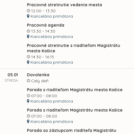
Pracovné stretnutie vedenia mesta
12:00 - 13:30
Kancelária primátora
Pracovná agenda
13:30 - 14:30
Kancelária primátora
Pracovné stretnutie s riaditeľom Magistrátu
mesta Košice
14:30 - 16:15
Kancelária primátora
05.01
Dovolenka
STREDA
Celý deň
Porada s riaditeľom Magistrátu mesta Košice
07:00 - 08:00
Kancelária primátora
Porada s riaditeľom Magistrátu mesta Košice
07:00 - 08:00
Kancelária primátora
Porada so zástupcom riaditeľa Magistrátu