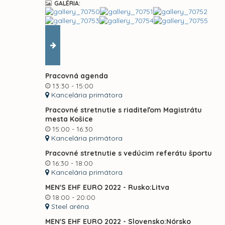
GALÉRIA:
Pracovná agenda
13:30 - 15:00
Kancelária primátora
Pracovné stretnutie s riaditeľom Magistrátu
mesta Košice
15:00 - 16:30
Kancelária primátora
Pracovné stretnutie s vedúcim referátu športu
16:30 - 18:00
Kancelária primátora
MEN'S EHF EURO 2022 - Rusko:Litva
18:00 - 20:00
Steel aréna
MEN'S EHF EURO 2022 - Slovensko:Nórsko