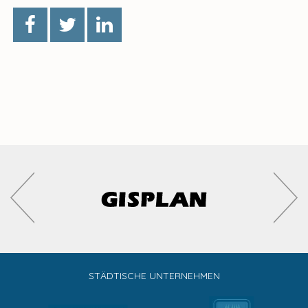
STÄDTISCHE UNTERNEHMEN