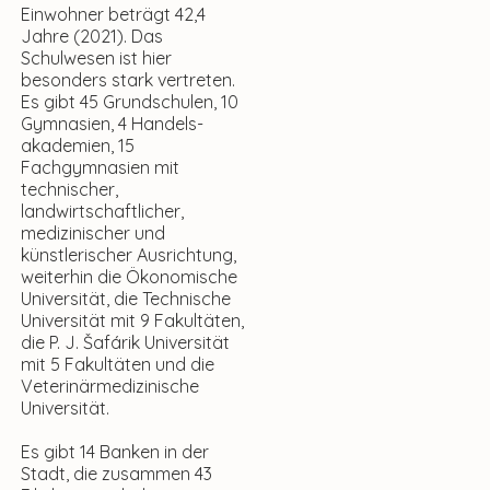
Einwohner beträgt 42,4
Jahre (2021). Das
Schulwesen ist hier
besonders stark vertreten.
Es gibt 45 Grundschulen, 10
Gymnasien, 4 Handels­
akademien, 15
Fachgymnasien mit
technischer,
landwirtschaftlicher,
medizinischer und
künstlerischer Ausrichtung,
weiterhin die Ökonomische
Universität, die Technische
Universität mit 9 Fakultäten,
die P. J. Šafárik Universität
mit 5 Fakultäten und die
Veterinärmedizinische
Universität.
Es gibt 14 Banken in der
Stadt, die zusammen 43