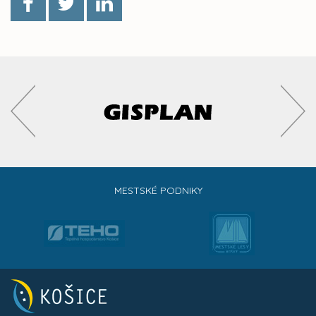
MESTSKÉ PODNIKY