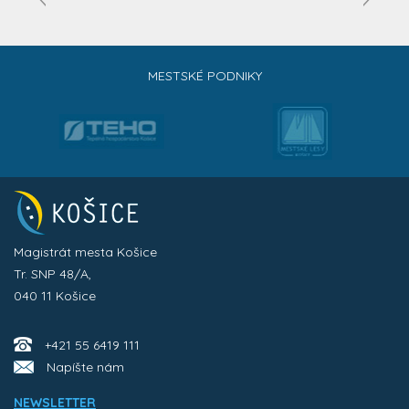
MESTSKÉ PODNIKY
Magistrát mesta Košice
Tr. SNP 48/A,
040 11 Košice
+421 55 6419 111
Napíšte nám
NEWSLETTER