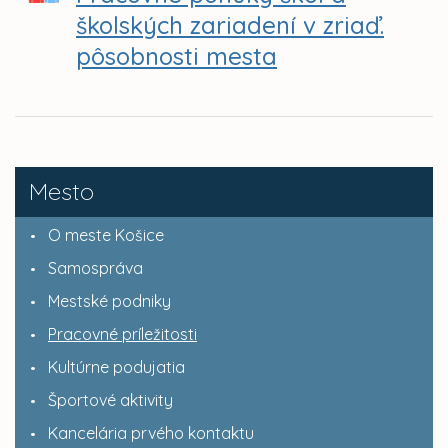
školských zariadení v zriaď.
pôsobnosti mesta
Mesto
O meste Košice
Samospráva
Mestské podniky
Pracovné príležitosti
Kultúrne podujatia
Športové aktivity
Kancelária prvého kontaktu