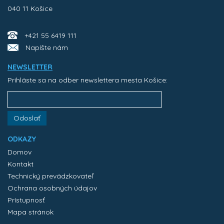
040 11 Košice
+421 55 6419 111
Napíšte nám
NEWSLETTER
Prihláste sa na odber newslettera mesta Košice:
Odoslať
ODKAZY
Domov
Kontakt
Technický prevádzkovateľ
Ochrana osobných údajov
Prístupnosť
Mapa stránok