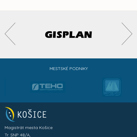
MESTSKÉ PODNIKY
Magistrát mesta Košice
Tr. SNP 48/A,