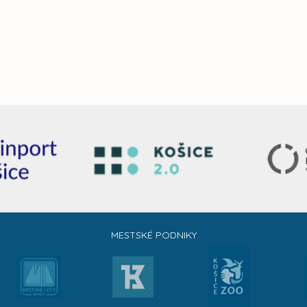
MESTSKÉ PODNIKY