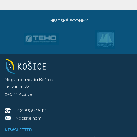
MESTSKÉ PODNIKY
Magistrát mesta Košice
Tr. SNP 48/A,
040 11 Košice
+421 55 6419 111
Napíšte nám
NEWSLETTER