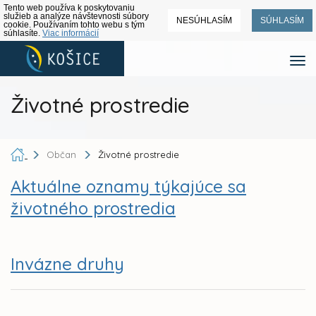
Tento web používa k poskytovaniu
služieb a analýze návštevnosti súbory
NESÚHLASÍM
SÚHLASÍM
cookie. Používaním tohto webu s tým
súhlasíte.
Viac informácií
Životné prostredie
Občan
Životné prostredie
Aktuálne oznamy týkajúce sa
životného prostredia
Invázne druhy