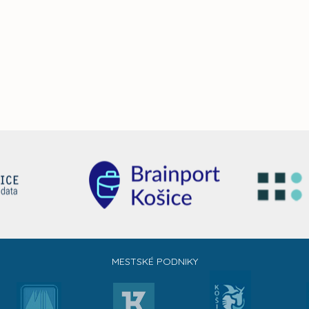
MESTSKÉ PODNIKY