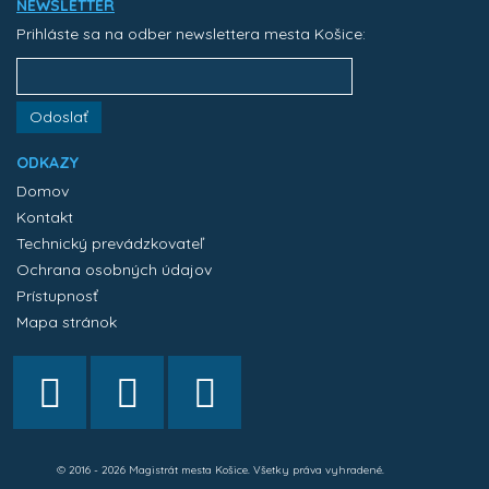
NEWSLETTER
Prihláste sa na odber newslettera mesta Košice:
Odoslať
ODKAZY
Domov
Kontakt
Technický prevádzkovateľ
Ochrana osobných údajov
Prístupnosť
Mapa stránok
© 2016 - 2026 Magistrát mesta Košice. Všetky práva vyhradené.