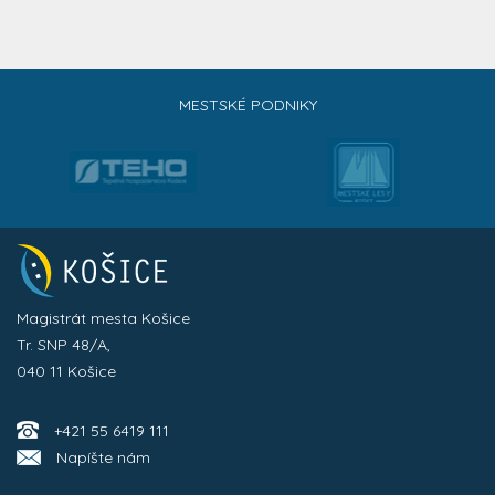
MESTSKÉ PODNIKY
Magistrát mesta Košice
Tr. SNP 48/A,
040 11 Košice
+421 55 6419 111
Napíšte nám