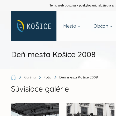
Tento web používa k poskytovaniu služieb a an
Mesto
Občan
Deň mesta Košice 2008
Galéria
Foto
Deň mesta Košice 2008
Súvisiace galérie