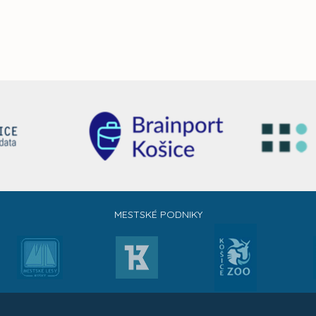
MESTSKÉ PODNIKY