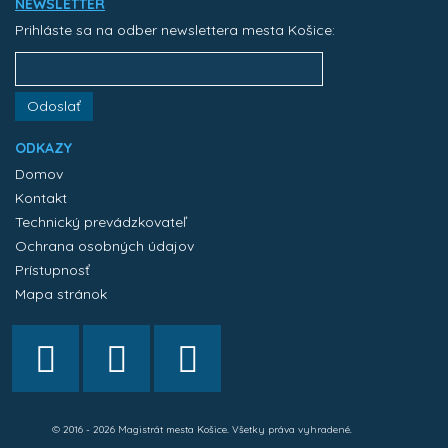
NEWSLETTER
Prihláste sa na odber newslettera mesta Košice:
Odoslať
ODKAZY
Domov
Kontakt
Technický prevádzkovateľ
Ochrana osobných údajov
Prístupnosť
Mapa stránok
© 2016 - 2026 Magistrát mesta Košice. Všetky práva vyhradené.