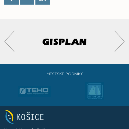
MESTSKÉ PODNIKY