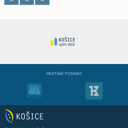
MESTSKÉ PODNIKY