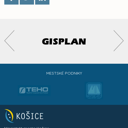
MESTSKÉ PODNIKY