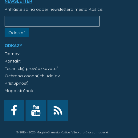
NEWSLETTER
Prihláste sa na odber newslettera mesta Košice:
Odoslať
ODKAZY
Domov
Kontakt
Technický prevádzkovateľ
Ochrana osobných údajov
Prístupnosť
Mapa stránok
© 2016 - 2026 Magistrát mesta Košice. Všetky práva vyhradené.