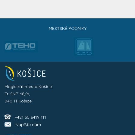
MESTSKÉ PODNIKY
Magistrát mesta Košice
Tr. SNP 48/A,
040 11 Košice
+421 55 6419 111
Napíšte nám