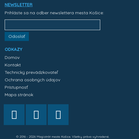
NEWSLETTER
Prihláste sa na odber newslettera mesta Košice:
Odoslať
ODKAZY
Domov
Kontakt
Technický prevádzkovateľ
Ochrana osobných údajov
Prístupnosť
Mapa stránok
© 2016 - 2026 Magistrát mesta Košice. Všetky práva vyhradené.