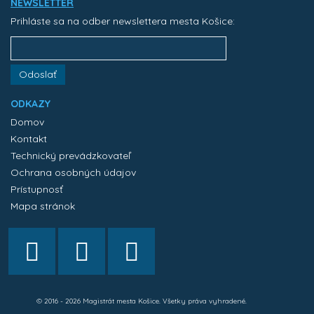
NEWSLETTER
Prihláste sa na odber newslettera mesta Košice:
Odoslať
ODKAZY
Domov
Kontakt
Technický prevádzkovateľ
Ochrana osobných údajov
Prístupnosť
Mapa stránok
© 2016 - 2026 Magistrát mesta Košice. Všetky práva vyhradené.