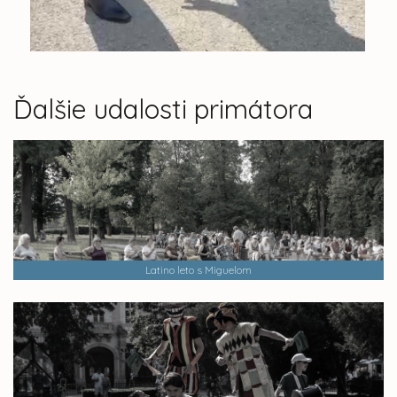
Ďalšie udalosti primátora
Latino leto s Miguelom