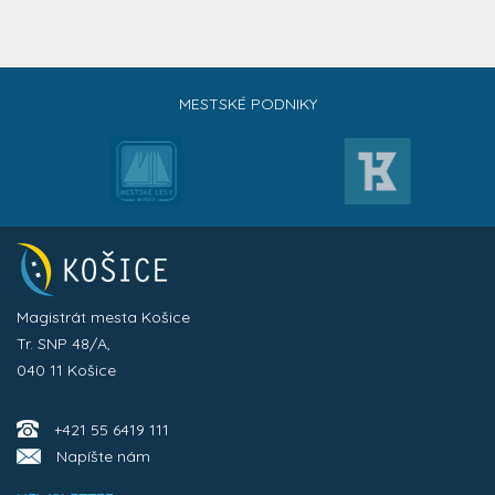
MESTSKÉ PODNIKY
Magistrát mesta Košice
Tr. SNP 48/A,
040 11 Košice
+421 55 6419 111
Napíšte nám