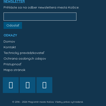
NEWSLETTER
Prihláste sa na odber newslettera mesta Košice:
Odoslať
ODKAZY
Domov
Kontakt
Technický prevádzkovateľ
Ochrana osobných údajov
Prístupnosť
Mapa stránok
© 2016 - 2026 Magistrát mesta Košice. Všetky práva vyhradené.