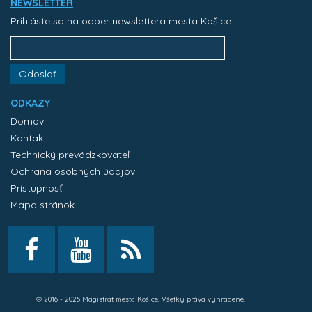
NEWSLETTER
Prihláste sa na odber newslettera mesta Košice:
Odoslať
ODKAZY
Domov
Kontakt
Technický prevádzkovateľ
Ochrana osobných údajov
Prístupnosť
Mapa stránok
© 2016 - 2026 Magistrát mesta Košice. Všetky práva vyhradené.