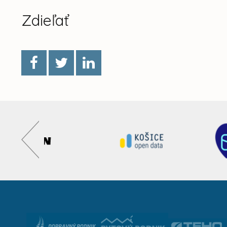
Zdieľať