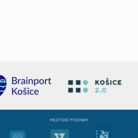
MESTSKÉ PODNIKY