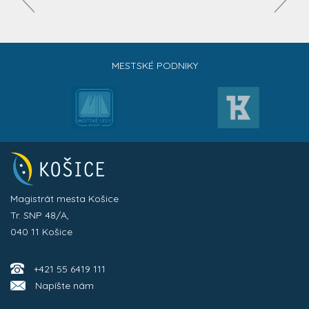
MESTSKÉ PODNIKY
Magistrát mesta Košice
Tr. SNP 48/A,
040 11 Košice
+421 55 6419 111
Napíšte nám