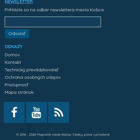
NEWSLETTER
Prihláste sa na odber newslettera mesta Košice:
Odoslať
ODKAZY
Domov
Kontakt
Technický prevádzkovateľ
Ochrana osobných údajov
Prístupnosť
Mapa stránok
© 2016 - 2026 Magistrát mesta Košice. Všetky práva vyhradené.