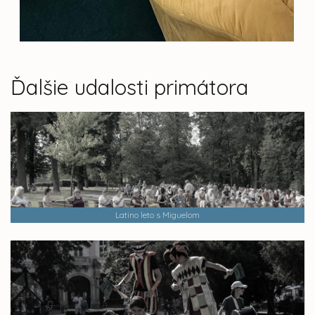
Ďalšie udalosti primátora
Latino leto s Miguelom