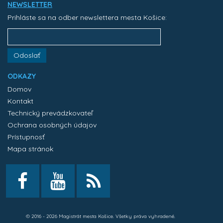
NEWSLETTER
Prihláste sa na odber newslettera mesta Košice:
Odoslať
ODKAZY
Domov
Kontakt
Technický prevádzkovateľ
Ochrana osobných údajov
Prístupnosť
Mapa stránok
© 2016 - 2026 Magistrát mesta Košice. Všetky práva vyhradené.