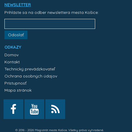
NEWSLETTER
Prihláste sa na odber newslettera mesta Košice:
Odoslať
ODKAZY
Domov
Kontakt
Technický prevádzkovateľ
Ochrana osobných údajov
Prístupnosť
Mapa stránok
© 2016 - 2026 Magistrát mesta Košice. Všetky práva vyhradené.