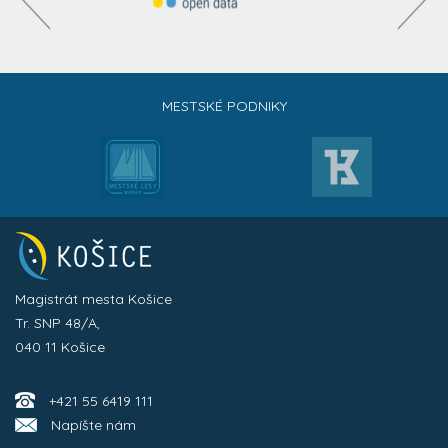
MESTSKÉ PODNIKY
Magistrát mesta Košice
Tr. SNP 48/A,
040 11 Košice
+421 55 6419 111
Napíšte nám