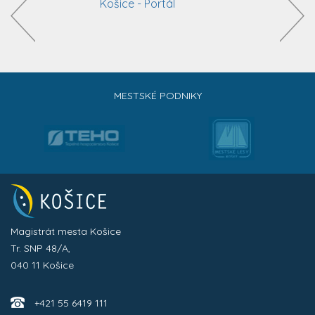
MESTSKÉ PODNIKY
Magistrát mesta Košice
Tr. SNP 48/A,
040 11 Košice
+421 55 6419 111