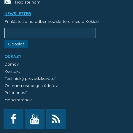
Napíšte nám
NEWSLETTER
Prihláste sa na odber newslettera mesta Košice:
Odoslať
ODKAZY
Domov
Kontakt
Technický prevádzkovateľ
Ochrana osobných údajov
Prístupnosť
Mapa stránok