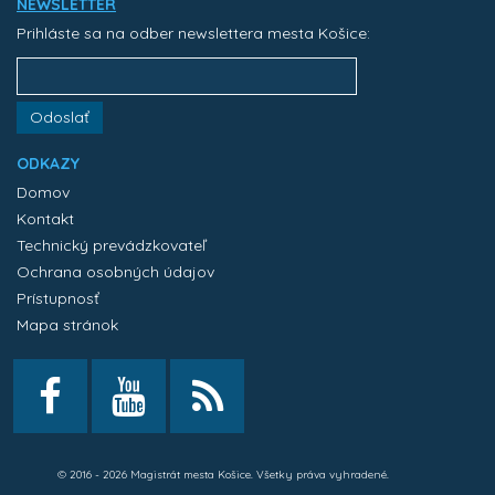
NEWSLETTER
Prihláste sa na odber newslettera mesta Košice:
Odoslať
ODKAZY
Domov
Kontakt
Technický prevádzkovateľ
Ochrana osobných údajov
Prístupnosť
Mapa stránok
© 2016 - 2026 Magistrát mesta Košice. Všetky práva vyhradené.