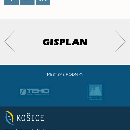
MESTSKÉ PODNIKY