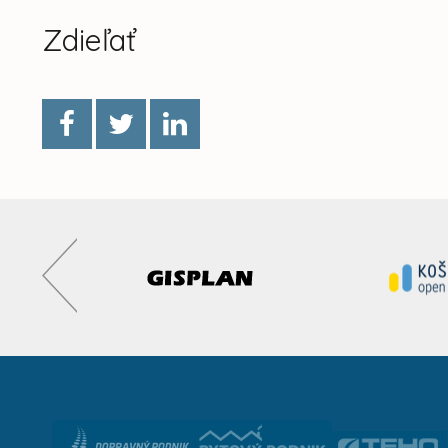
Zdieľať