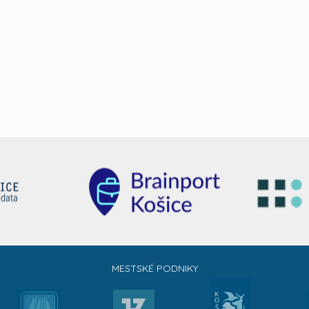
MESTSKÉ PODNIKY