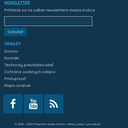
NEWSLETTER
Prihláste sa na odber newslettera mesta Košice:
Odoslať
ODKAZY
Domov
Kontakt
Technický prevádzkovateľ
Ochrana osobných údajov
Prístupnosť
Mapa stránok
© 2016 - 2026 Magistrát mesta Košice. Všetky práva vyhradené.