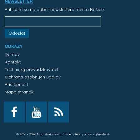
NEWSLETTER
Prihláste sa na odber newslettera mesta Košice:
Odoslať
ODKAZY
Domov
Kontakt
Technický prevádzkovateľ
Ochrana osobných údajov
Prístupnosť
Mapa stránok
© 2016 - 2026 Magistrát mesta Košice. Všetky práva vyhradené.