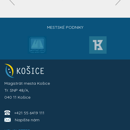
MESTSKÉ PODNIKY
Magistrát mesta Košice
Tr. SNP 48/A,
040 11 Košice
+421 55 6419 111
Napíšte nám