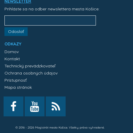
NEWSLETTER
Prihláste sa na odber newslettera mesta Košice:
Odoslať
ODKAZY
Domov
Kontakt
Technický prevádzkovateľ
Ochrana osobných údajov
Prístupnosť
Mapa stránok
© 2016 - 2026 Magistrát mesta Košice. Všetky práva vyhradené.