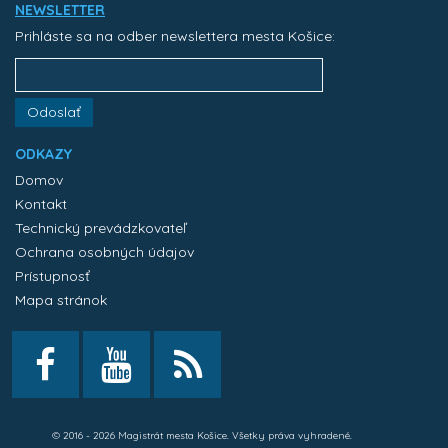
NEWSLETTER
Prihláste sa na odber newslettera mesta Košice:
Odoslať
ODKAZY
Domov
Kontakt
Technický prevádzkovateľ
Ochrana osobných údajov
Prístupnosť
Mapa stránok
© 2016 - 2026 Magistrát mesta Košice. Všetky práva vyhradené.