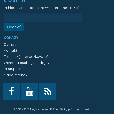
NEWSLETTER
Prihláste sa na odber newslettera mesta Košice:
Odoslať
ODKAZY
Domov
Kontakt
Technický prevádzkovateľ
Ochrana osobných údajov
Prístupnosť
Mapa stránok
© 2016 - 2026 Magistrát mesta Košice. Všetky práva vyhradené.