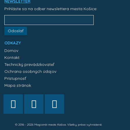
NEWSLETTER
Prihláste sa na odber newslettera mesta Košice:
Odoslať
ODKAZY
Domov
Kontakt
Technický prevádzkovateľ
Ochrana osobných údajov
Prístupnosť
Mapa stránok
© 2016 - 2026 Magistrát mesta Košice. Všetky práva vyhradené.