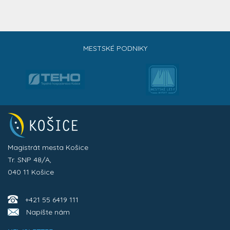
MESTSKÉ PODNIKY
Magistrát mesta Košice
Tr. SNP 48/A,
040 11 Košice
+421 55 6419 111
Napíšte nám