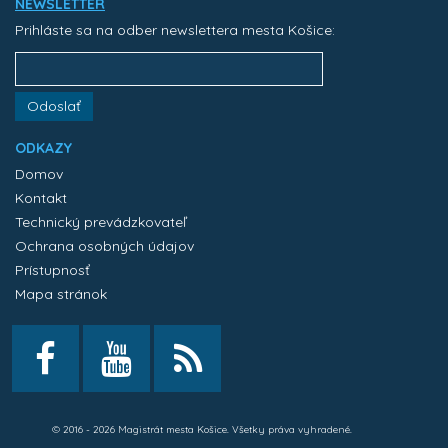
NEWSLETTER
Prihláste sa na odber newslettera mesta Košice:
Odoslať
ODKAZY
Domov
Kontakt
Technický prevádzkovateľ
Ochrana osobných údajov
Prístupnosť
Mapa stránok
© 2016 - 2026 Magistrát mesta Košice. Všetky práva vyhradené.