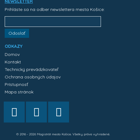
NEWSLETTER
Prihláste sa na odber newslettera mesta Košice:
Odoslať
ODKAZY
Domov
Kontakt
Technický prevádzkovateľ
Ochrana osobných údajov
Prístupnosť
Mapa stránok
© 2016 - 2026 Magistrát mesta Košice. Všetky práva vyhradené.