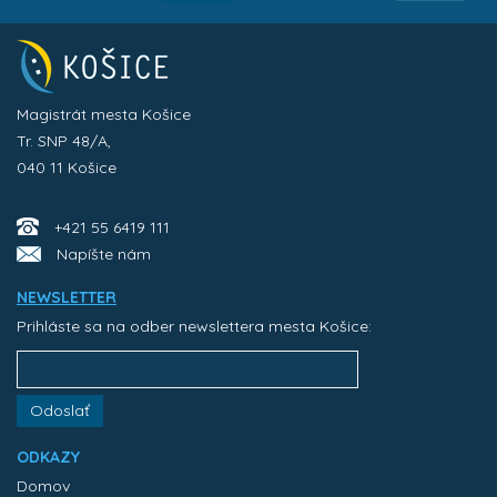
Magistrát mesta Košice
Tr. SNP 48/A,
040 11 Košice
+421 55 6419 111
Napíšte nám
NEWSLETTER
Prihláste sa na odber newslettera mesta Košice:
Odoslať
ODKAZY
Domov