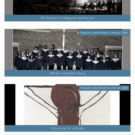
ŠF Košice a Collegium technicum
Festival sakrálneho umenia 2008
Detské sakrálne zbory
Festival sakrálneho umenia 2008
Otvorenie 19. ročníka