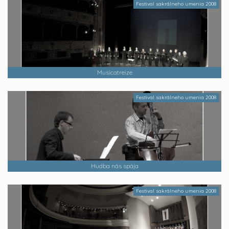
Festival sakrálneho umenia 2008
Musicatreize
Festival sakrálneho umenia 2008
Hudba nás spája
Festival sakrálneho umenia 2008