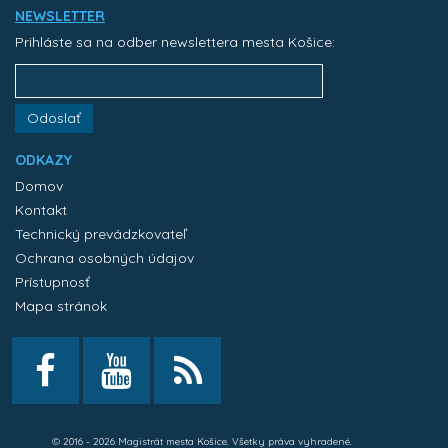
NEWSLETTER
Prihláste sa na odber newslettera mesta Košice:
Odoslať
ODKAZY
Domov
Kontakt
Technický prevádzkovateľ
Ochrana osobných údajov
Prístupnosť
Mapa stránok
© 2016 - 2026 Magistrát mesta Košice. Všetky práva vyhradené.