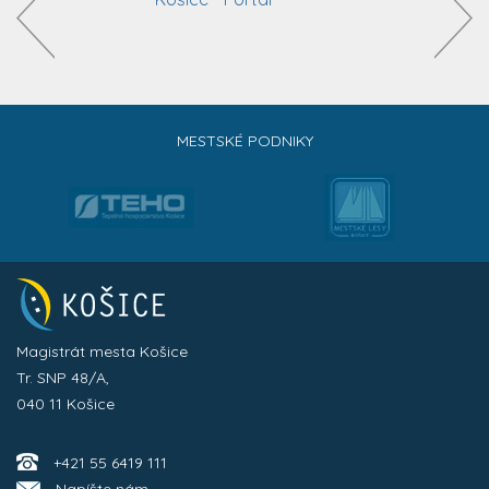
MESTSKÉ PODNIKY
Magistrát mesta Košice
Tr. SNP 48/A,
040 11 Košice
+421 55 6419 111