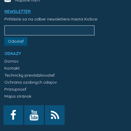
Napíšte nám
NEWSLETTER
Prihláste sa na odber newslettera mesta Košice:
Odoslať
ODKAZY
Domov
Kontakt
Technický prevádzkovateľ
Ochrana osobných údajov
Prístupnosť
Mapa stránok