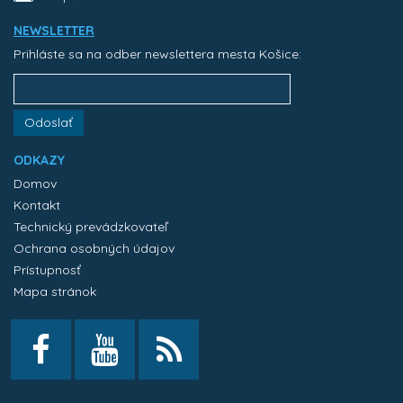
NEWSLETTER
Prihláste sa na odber newslettera mesta Košice:
Odoslať
ODKAZY
Domov
Kontakt
Technický prevádzkovateľ
Ochrana osobných údajov
Prístupnosť
Mapa stránok