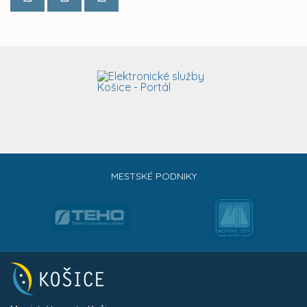
MESTSKÉ PODNIKY