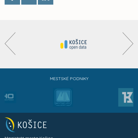
MESTSKÉ PODNIKY