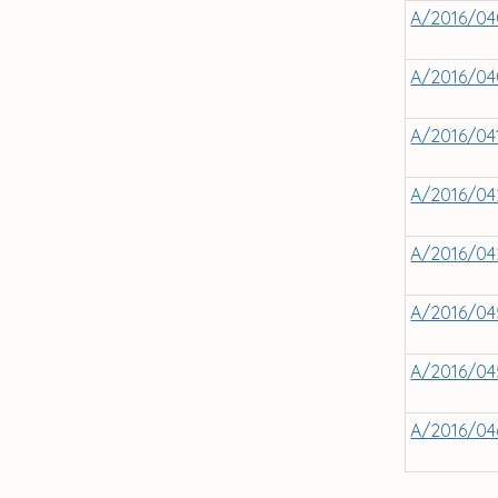
A/2016/04
A/2016/04
A/2016/04
A/2016/04
A/2016/04
A/2016/04
A/2016/04
A/2016/04