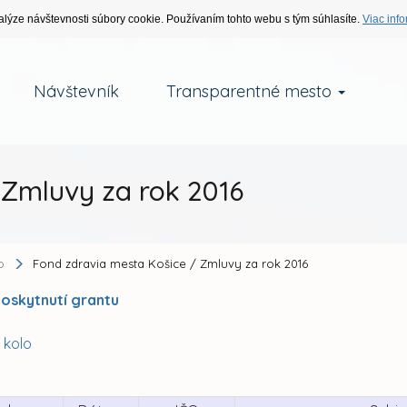
alýze návštevnosti súbory cookie. Používaním tohto webu s tým súhlasíte.
Viac info
Návštevník
Transparentné mesto
 Zmluvy za rok 2016
o
Fond zdravia mesta Košice / Zmluvy za rok 2016
oskytnutí grantu
. kolo