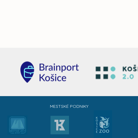
MESTSKÉ PODNIKY