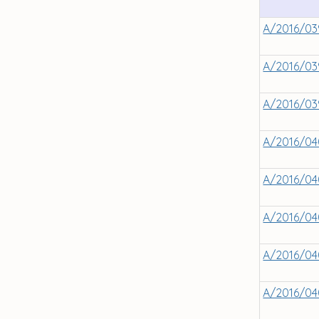
A/2016/03
A/2016/03
A/2016/03
A/2016/04
A/2016/04
A/2016/04
A/2016/04
A/2016/04