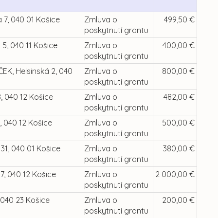
 7, 040 01 Košice
Zmluva o
499,50 €
poskytnutí grantu
5, 040 11 Košice
Zmluva o
400,00 €
poskytnutí grantu
EK, Helsinská 2, 040
Zmluva o
800,00 €
poskytnutí grantu
, 040 12 Košice
Zmluva o
482,00 €
poskytnutí grantu
, 040 12 Košice
Zmluva o
500,00 €
poskytnutí grantu
31, 040 01 Košice
Zmluva o
380,00 €
poskytnutí grantu
7, 040 12 Košice
Zmluva o
2 000,00 €
poskytnutí grantu
 040 23 Košice
Zmluva o
200,00 €
poskytnutí grantu