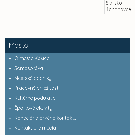
Sídlisko
Ťahanovce
Mesto
O meste Košice
Samospráva
Mestské podniky
Pracovné príležitosti
Kultúrne podujatia
Športové aktivity
Kancelária prvého kontaktu
Kontakt pre médiá