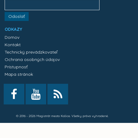
Odoslať
ODKAZY
Domov
Kontakt
Technický prevádzkovateľ
Ochrana osobných údajov
Prístupnosť
Mapa stránok
© 2016 - 2026 Magistrát mesta Košice. Všetky práva vyhradené.