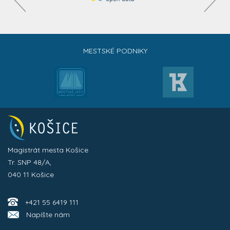
MESTSKÉ PODNIKY
Magistrát mesta Košice
Tr. SNP 48/A,
040 11 Košice
+421 55 6419 111
Napíšte nám