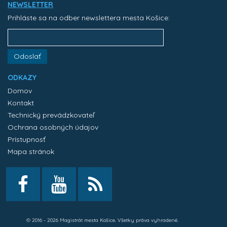
NEWSLETTER
Prihláste sa na odber newslettera mesta Košice:
Odoslať
ODKAZY
Domov
Kontakt
Technický prevádzkovateľ
Ochrana osobných údajov
Prístupnosť
Mapa stránok
© 2016 - 2026 Magistrát mesta Košice. Všetky práva vyhradené.