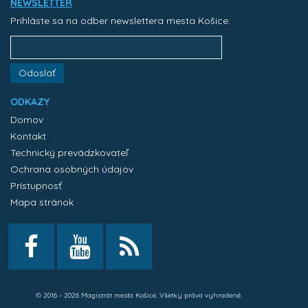
NEWSLETTER
Prihláste sa na odber newslettera mesta Košice:
Odoslať
ODKAZY
Domov
Kontakt
Technický prevádzkovateľ
Ochrana osobných údajov
Prístupnosť
Mapa stránok
© 2016 - 2026 Magistrát mesta Košice. Všetky práva vyhradené.