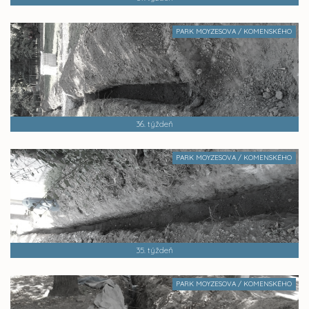
PARK MOYZESOVA / KOMENSKÉHO
36. týždeň
PARK MOYZESOVA / KOMENSKÉHO
35. týždeň
PARK MOYZESOVA / KOMENSKÉHO