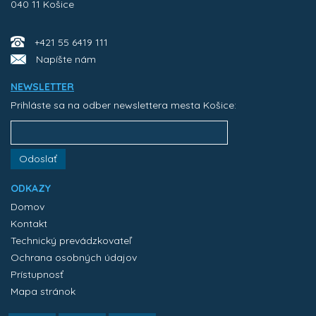
040 11 Košice
+421 55 6419 111
Napíšte nám
NEWSLETTER
Prihláste sa na odber newslettera mesta Košice:
Odoslať
ODKAZY
Domov
Kontakt
Technický prevádzkovateľ
Ochrana osobných údajov
Prístupnosť
Mapa stránok