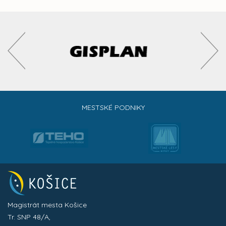
MESTSKÉ PODNIKY
Magistrát mesta Košice
Tr. SNP 48/A,