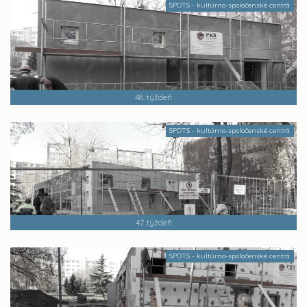
SPOTS - kultúrno-spoločenské centrá
48. týždeň
SPOTS - kultúrno-spoločenské centrá
47. týždeň
SPOTS - kultúrno-spoločenské centrá