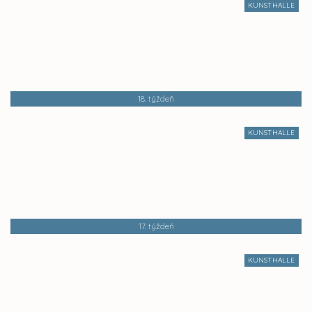
KUNSTHALLE
18. týždeň
KUNSTHALLE
17. týždeň
KUNSTHALLE