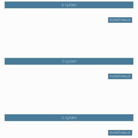
4. týždeň
KUNSTHALLE
3. týždeň
KUNSTHALLE
2. týždeň
KUNSTHALLE