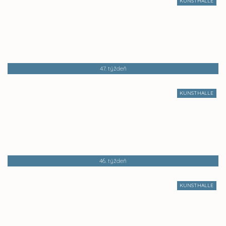
KUNSTHALLE
47. týždeň
KUNSTHALLE
46. týždeň
KUNSTHALLE