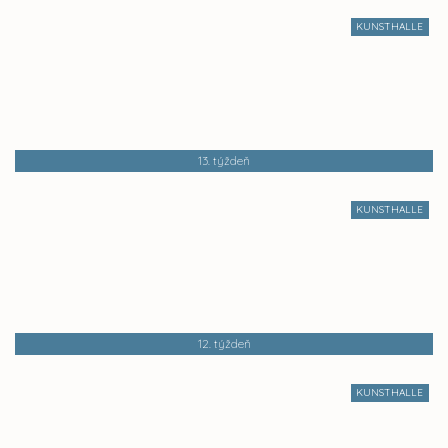
KUNSTHALLE
13. týždeň
KUNSTHALLE
12. týždeň
KUNSTHALLE