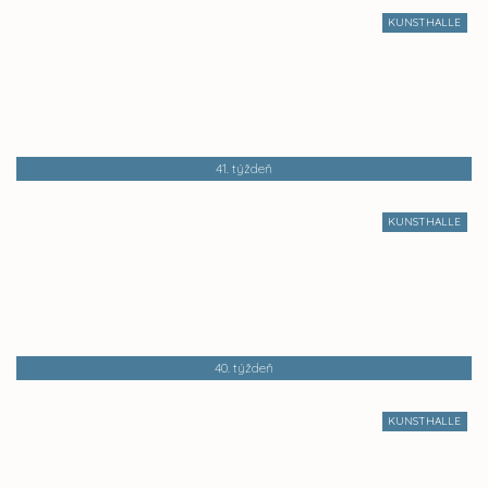
KUNSTHALLE
41. týždeň
KUNSTHALLE
40. týždeň
KUNSTHALLE