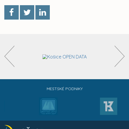
MESTSKÉ PODNIKY