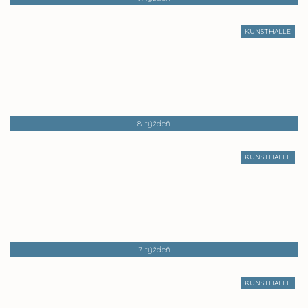
KUNSTHALLE
8. týždeň
KUNSTHALLE
7. týždeň
KUNSTHALLE