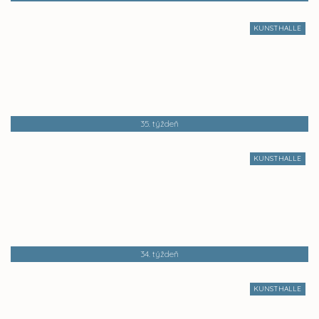
KUNSTHALLE
35. týždeň
KUNSTHALLE
34. týždeň
KUNSTHALLE