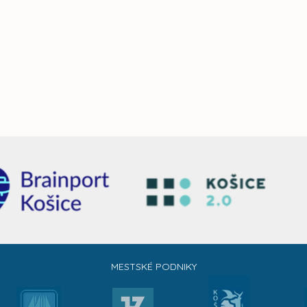
MESTSKÉ PODNIKY