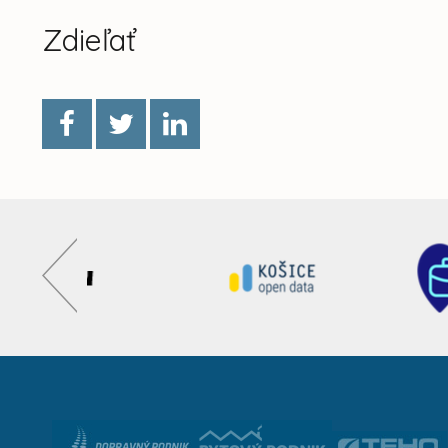
Zdieľať