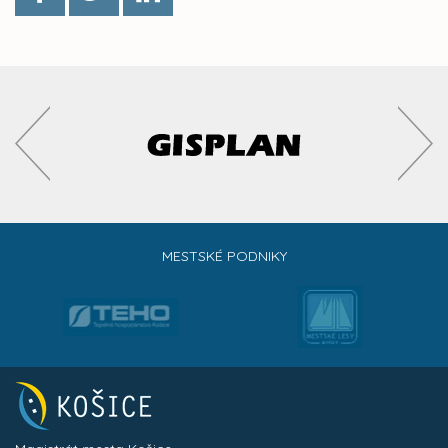
MESTSKÉ PODNIKY